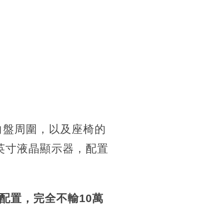
向盤周圍，以及座椅的
英寸液晶顯示器，配置
配置，完全不輸10萬