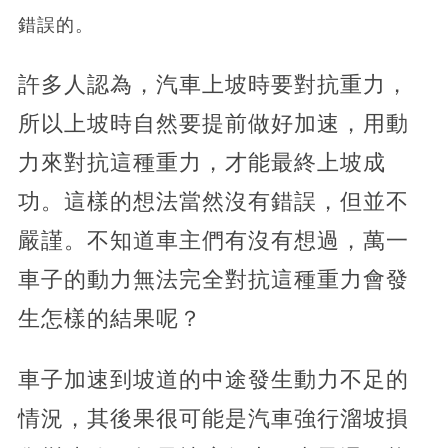
錯誤的。
許多人認為，汽車上坡時要對抗重力，
所以上坡時自然要提前做好加速，用動
力來對抗這種重力，才能最終上坡成
功。這樣的想法當然沒有錯誤，但並不
嚴謹。不知道車主們有沒有想過，萬一
車子的動力無法完全對抗這種重力會發
生怎樣的結果呢？
車子加速到坡道的中途發生動力不足的
情況，其後果很可能是汽車強行溜坡損