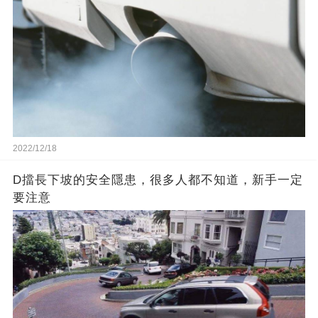
2022/12/18
D擋長下坡的安全隱患，很多人都不知道，新手一定
要注意