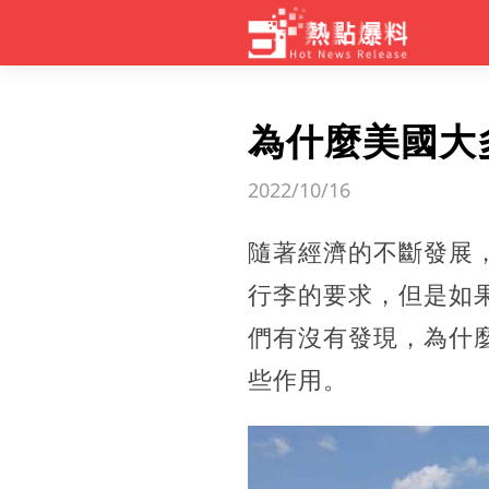
為什麼美國大
2022/10/16
隨著經濟的不斷發展
行李的要求，但是如
們有沒有發現，為什
些作用。