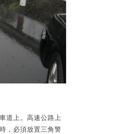
車道上。高速公路上
時，必須放置三角警