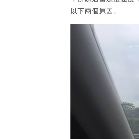
以下兩個原因。