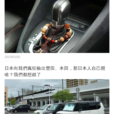
2023/01/02
日本向我們瘋狂輸出豐田、本田，那日本人自己開
啥？我們都想錯了