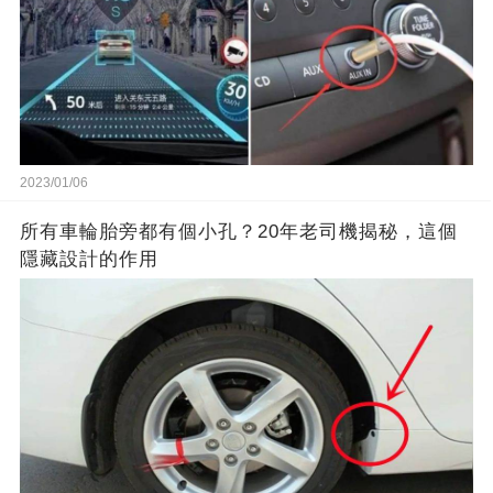
2023/01/06
所有車輪胎旁都有個小孔？20年老司機揭秘，這個
隱藏設計的作用