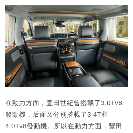
在動力方面，豐田世紀曾搭載了3.0Tv8
發動機，后面又分別搭載了3.4T和
4.0Tv8發動機。所以在動力方面，豐田