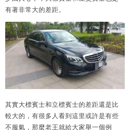
有著非常大的差距。
其實大標賓士和立標賓士的差距還是比
較大的，有很多人看到這里或許是有些
不服氣，那麼老王就給大家舉一個例