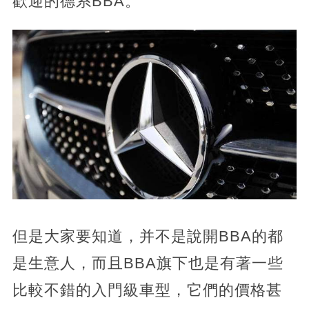
歡迎的德系BBA。
但是大家要知道，并不是說開BBA的都
是生意人，而且BBA旗下也是有著一些
比較不錯的入門級車型，它們的價格甚