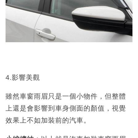
4.影響美觀
雖然車窗雨眉只是一個小物件，但整體
上還是會影響到車身側面的顏值，視覺
效果上不如加裝前的汽車。