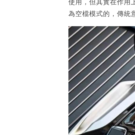
使用，但其實在作用
為空檔模式的，傳統