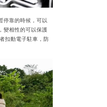
暫停靠的時候，可以
，變相性的可以保護
者扣動電子駐車，防