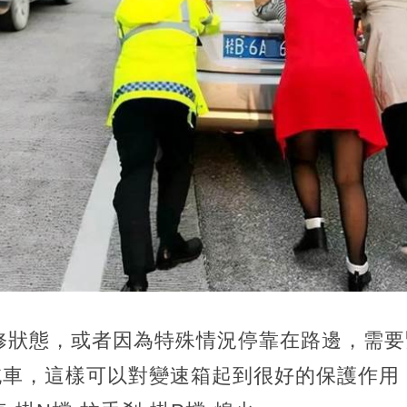
修狀態，或者因為特殊情況停靠在路邊，需要
拖車，這樣可以對變速箱起到很好的保護作用