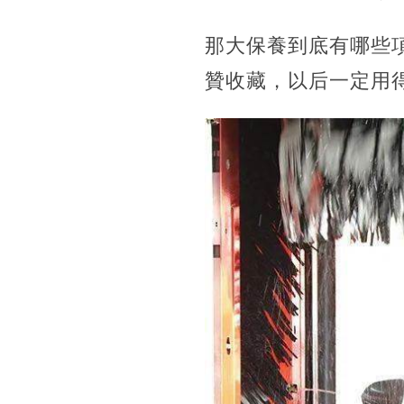
那大保養到底有哪些
贊收藏，以后一定用