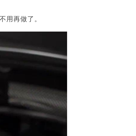
不用再做了。