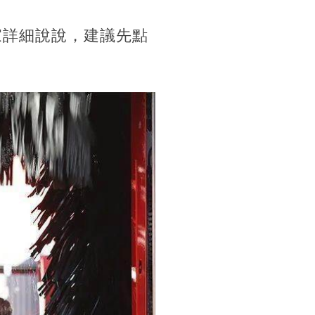
家詳細說說，建議先點