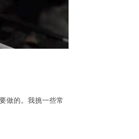
要做的。我挑一些常