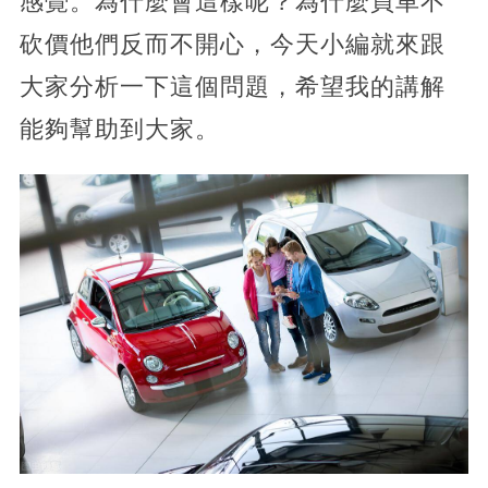
感覺。為什麼會這樣呢？為什麼買車不
砍價他們反而不開心，今天小編就來跟
大家分析一下這個問題，希望我的講解
能夠幫助到大家。