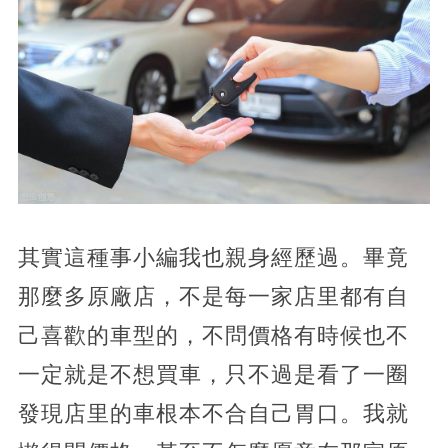
其實這種事小編我也親身經歷過。畢竟
那麼多原廠店，不是每一家店里都有自
己喜歡的車型的，不問價格有時候也不
一定就是不想買車，只不過是看了一圈
發現店里的車根本不合自己胃口。我就