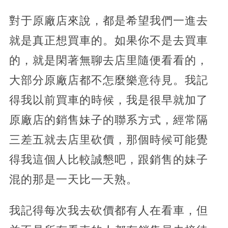
對于原廠店來說，都是希望我們一進去
就是真正想買車的。如果你不是去買車
的，就是閑著無聊去店里隨便看看的，
大部分原廠店都不怎麼樂意待見。我記
得我以前買車的時候，我是很早就加了
原廠店的銷售妹子的聯系方式，經常隔
三差五就去店里砍價，那個時候可能覺
得我這個人比較誠懇吧，跟銷售的妹子
混的那是一天比一天熟。
我記得每次我去砍價都有人在看車，但