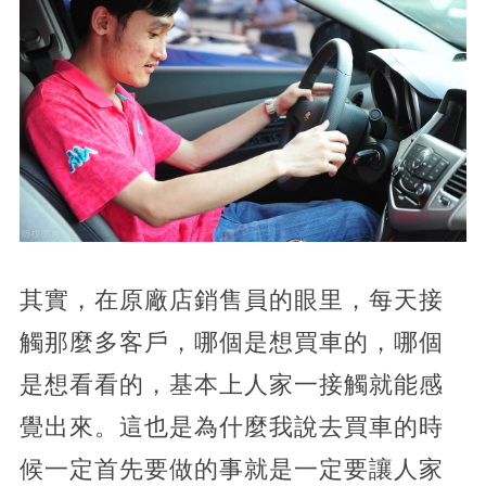
其實，在原廠店銷售員的眼里，每天接
觸那麼多客戶，哪個是想買車的，哪個
是想看看的，基本上人家一接觸就能感
覺出來。這也是為什麼我說去買車的時
候一定首先要做的事就是一定要讓人家