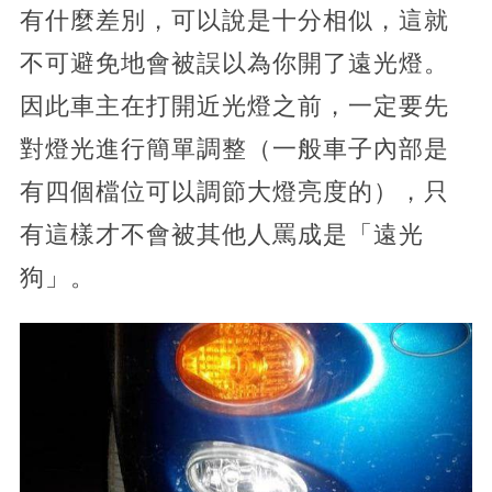
有什麼差別，可以說是十分相似，這就
不可避免地會被誤以為你開了遠光燈。
因此車主在打開近光燈之前，一定要先
對燈光進行簡單調整（一般車子內部是
有四個檔位可以調節大燈亮度的），只
有這樣才不會被其他人罵成是「遠光
狗」。