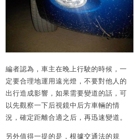
編者認為，車主在晚上行駛的時候，一
定要合理地運用遠光燈，不要對他人的
出行造成影響，如果需要變道的話，可
以先觀察一下后視鏡中后方車輛的情
況，確定距離合適之后，再迅速變道。
另外值得一提的是，根據交通法的規