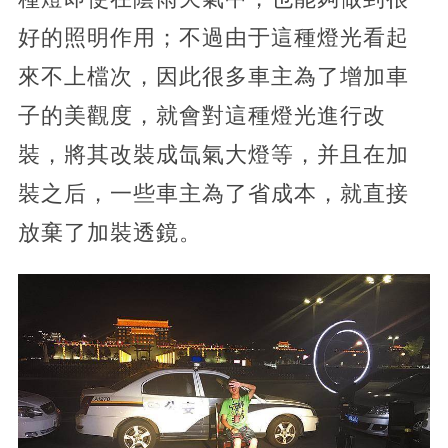
好的照明作用；不過由于這種燈光看起
來不上檔次，因此很多車主為了增加車
子的美觀度，就會對這種燈光進行改
裝，將其改裝成氙氣大燈等，并且在加
裝之后，一些車主為了省成本，就直接
放棄了加裝透鏡。