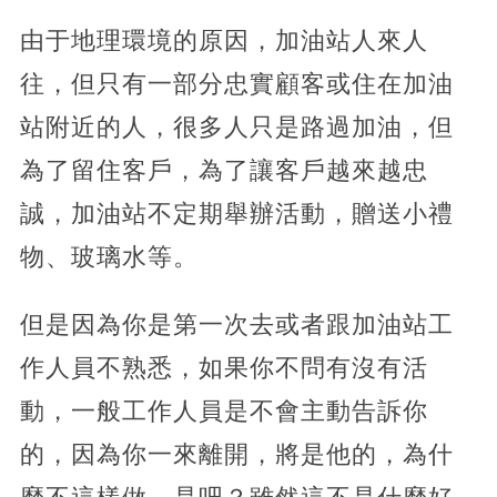
由于地理環境的原因，加油站人來人
往，但只有一部分忠實顧客或住在加油
站附近的人，很多人只是路過加油，但
為了留住客戶，為了讓客戶越來越忠
誠，加油站不定期舉辦活動，贈送小禮
物、玻璃水等。
但是因為你是第一次去或者跟加油站工
作人員不熟悉，如果你不問有沒有活
動，一般工作人員是不會主動告訴你
的，因為你一來離開，將是他的，為什