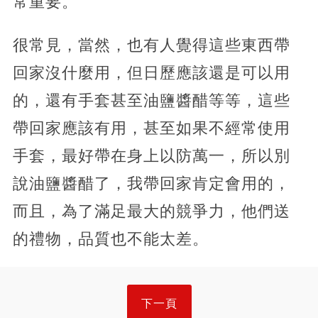
常重要。
很常見，當然，也有人覺得這些東西帶
回家沒什麼用，但日歷應該還是可以用
的，還有手套甚至油鹽醬醋等等，這些
帶回家應該有用，甚至如果不經常使用
手套，最好帶在身上以防萬一，所以別
說油鹽醬醋了，我帶回家肯定會用的，
而且，為了滿足最大的競爭力，他們送
的禮物，品質也不能太差。
下一頁