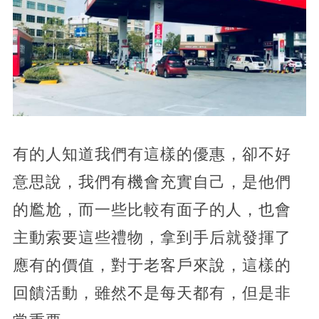
有的人知道我們有這樣的優惠，卻不好
意思說，我們有機會充實自己，是他們
的尷尬，而一些比較有面子的人，也會
主動索要這些禮物，拿到手后就發揮了
應有的價值，對于老客戶來說，這樣的
回饋活動，雖然不是每天都有，但是非