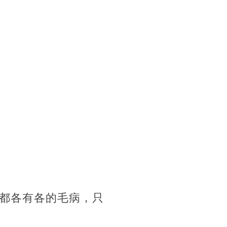
都各有各的毛病，只