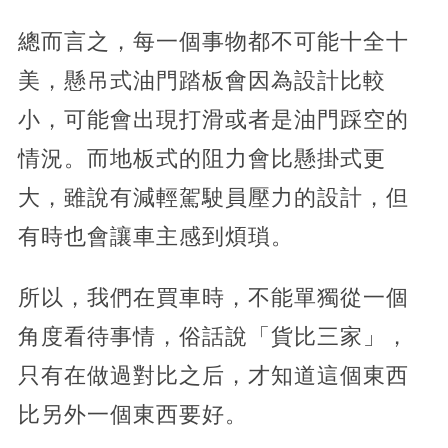
總而言之，每一個事物都不可能十全十
美，懸吊式油門踏板會因為設計比較
小，可能會出現打滑或者是油門踩空的
情況。而地板式的阻力會比懸掛式更
大，雖說有減輕駕駛員壓力的設計，但
有時也會讓車主感到煩瑣。
所以，我們在買車時，不能單獨從一個
角度看待事情，俗話說「貨比三家」，
只有在做過對比之后，才知道這個東西
比另外一個東西要好。