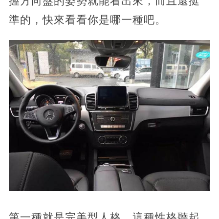
握方向盤的姿勢就能看出來，而且還挺
準的，快來看看你是哪一種吧。
​第一種就是完美型人格。這種性格聽起