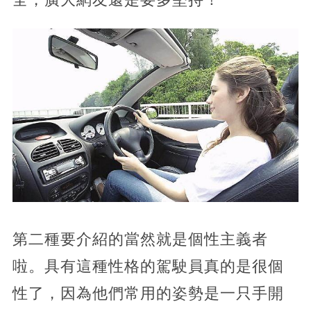
​第二種要介紹的當然就是個性主義者
啦。具有這種性格的駕駛員真的是很個
性了，因為他們常用的姿勢是一只手開