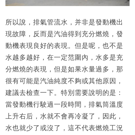
所以說，排氣管流水，并非是發動機出
現故障，反而是汽油得到充分燃燒，發
動機表現良好的表現。但是呢，也不是
水越多越好，在一定范圍內，水多是充
分燃燒的表現，但是如果水量過多，那
很有可能是汽油純度不夠或其他原因，
建議去檢查一下。特別需要說明的是：
當發動機行駛過一段時間，排氣筒溫度
上升右后，水就不會再冷凝了，因此，
水也就少了或沒了，這不代表燃燒工況