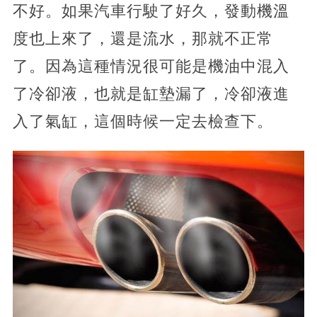
不好。如果汽車行駛了好久，發動機溫
度也上來了，還是流水，那就不正常
了。因為這種情況很可能是機油中混入
了冷卻液，也就是缸墊漏了，冷卻液進
入了氣缸，這個時候一定去檢查下。