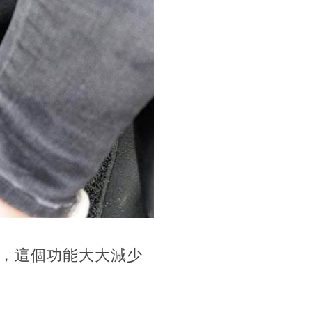
，這個功能大大減少