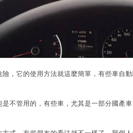
危險，它的使用方法就這麼簡單，有些車自動
能是不管用的，有些車，尤其是一部分國產車