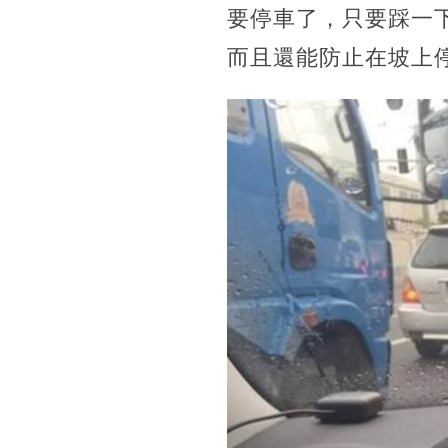
要停車了，只要踩一
而且還能防止在坡上