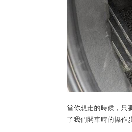
當你想走的時候，只
了我們開車時的操作