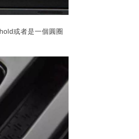
old或者是一個圓圈