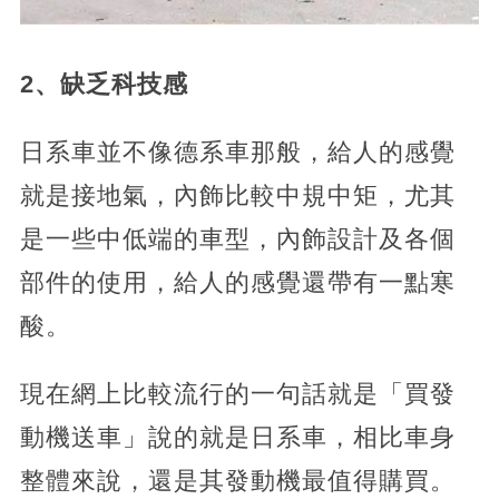
2、缺乏科技感
日系車並不像德系車那般，給人的感覺
就是接地氣，內飾比較中規中矩，尤其
是一些中低端的車型，內飾設計及各個
部件的使用，給人的感覺還帶有一點寒
酸。
現在網上比較流行的一句話就是「買發
動機送車」說的就是日系車，相比車身
整體來說，還是其發動機最值得購買。