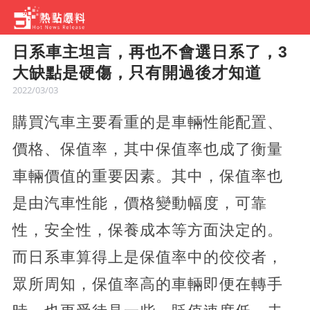
日系車主坦言，再也不會選日系了，3
大缺點是硬傷，只有開過後才知道
2022/03/03
購買汽車主要看重的是車輛性能配置、
價格、保值率，其中保值率也成了衡量
車輛價值的重要因素。其中，保值率也
是由汽車性能，價格變動幅度，可靠
性，安全性，保養成本等方面決定的。
而日系車算得上是保值率中的佼佼者，
眾所周知，保值率高的車輛即便在轉手