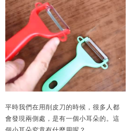
平時我們在用削皮刀的時候，很多人都
會發現兩側處，是有一個小耳朵的。這
個小耳朵究竟有什麼用呢？