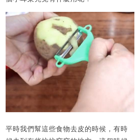
平時我們幫這些食物去皮的時候，有時