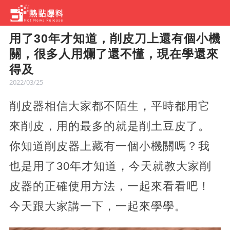
用了30年才知道，削皮刀上還有個小機
關，很多人用爛了還不懂，現在學還來
得及
2022/03/25
削皮器相信大家都不陌生，平時都用它
來削皮，用的最多的就是削土豆皮了。
你知道削皮器上藏有一個小機關嗎？我
也是用了30年才知道，今天就教大家削
皮器的正確使用方法，一起來看看吧！
今天跟大家講一下，一起來學學。