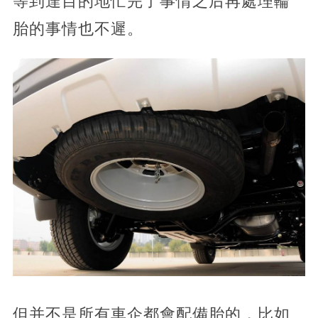
等到達目的地忙完了事情之后再處理輪
胎的事情也不遲。
但并不是所有車企都會配備胎的，比如