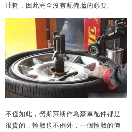
油耗，因此完全沒有配備胎的必要。
不僅如此，勞斯萊斯作為豪車配件都是
很貴的，輪胎也不例外，一個輪胎的價