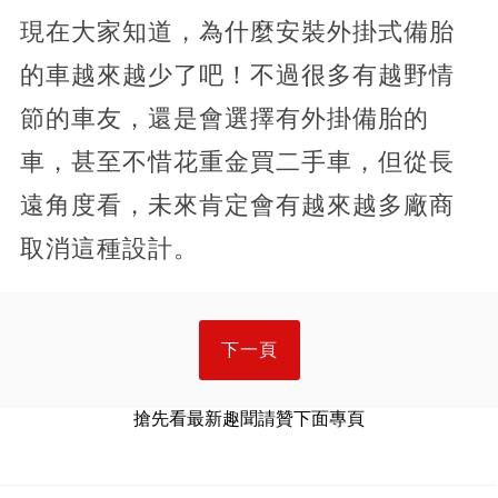
現在大家知道，為什麼安裝外掛式備胎
的車越來越少了吧！不過很多有越野情
節的車友，還是會選擇有外掛備胎的
車，甚至不惜花重金買二手車，但從長
遠角度看，未來肯定會有越來越多廠商
取消這種設計。
下一頁
搶先看最新趣聞請贊下面專頁