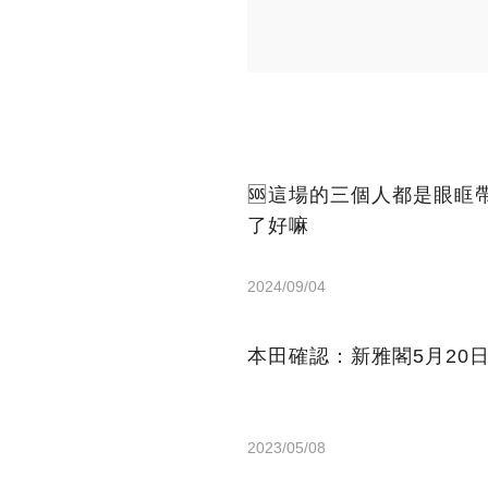
🆘這場的三個人都是眼
了好嘛
2024/09/04
本田確認：新雅閣5月20
2023/05/08