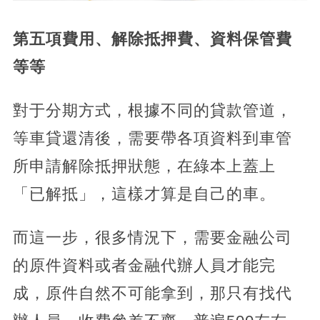
第五項費用、解除抵押費、資料保管費
等等
對于分期方式，根據不同的貸款管道，
等車貸還清後，需要帶各項資料到車管
所申請解除抵押狀態，在綠本上蓋上
「已解抵」，這樣才算是自己的車。
而這一步，很多情況下，需要金融公司
的原件資料或者金融代辦人員才能完
成，原件自然不可能拿到，那只有找代