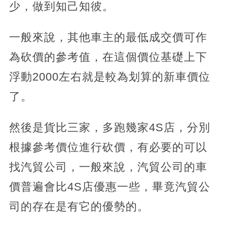
少，做到知己知彼。
一般來說，其他車主的最低成交價可作
為砍價的參考值，在這個價位基礎上下
浮動2000左右就是較為划算的新車價位
了。
然後是貨比三家，多跑幾家4S店，分別
根據參考價位進行砍價，有必要的可以
找汽貿公司，一般來說，汽貿公司的車
價普遍會比4S店優惠一些，畢竟汽貿公
司的存在是有它的優勢的。