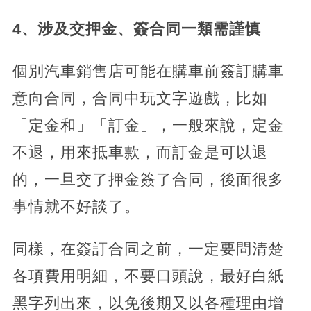
4、涉及交押金、簽合同一類需謹慎
個別汽車銷售店可能在購車前簽訂購車
意向合同，合同中玩文字遊戲，比如
「定金和」「訂金」，一般來說，定金
不退，用來抵車款，而訂金是可以退
的，一旦交了押金簽了合同，後面很多
事情就不好談了。
同樣，在簽訂合同之前，一定要問清楚
各項費用明細，不要口頭說，最好白紙
黑字列出來，以免後期又以各種理由增