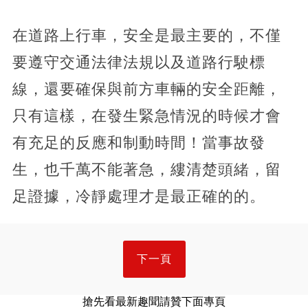
在道路上行車，安全是最主要的，不僅
要遵守交通法律法規以及道路行駛標
線，還要確保與前方車輛的安全距離，
只有這樣，在發生緊急情況的時候才會
有充足的反應和制動時間！當事故發
生，也千萬不能著急，縷清楚頭緒，留
足證據，冷靜處理才是最正確的的。
下一頁
搶先看最新趣聞請贊下面專頁