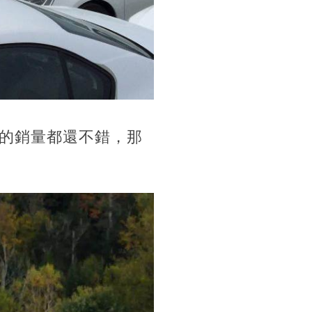
的銷量都還不錯，那