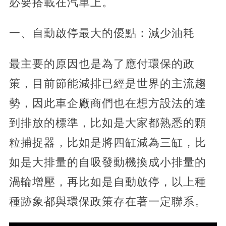
必要搭載在汽車上。
一、自動啟停最大的優點：減少油耗
最主要的原因也是為了應付環保的政
策，目前節能減排已經是世界的主流趨
勢，因此車企廠商們也在想方設法的達
到排放的標準，比如是大家都熟悉的顆
粒捕捉器，比如是將四缸減為三缸，比
如是大排量的自吸發動機換成小排量的
渦輪增壓，再比如是自動啟停，以上種
種跡象都與環保政策存在著一定聯系。