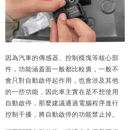
因為汽車的傳感器、控制模塊等核心部
件，功能涵蓋面一般都比較廣，一般不
會只對自動啟停起作用，也會涉及其他
的一些功能，因此車主實在是不想使用
自動啟停，那麼建議通過電腦程序進行
控制干擾，將自動啟停的功能禁止掉。