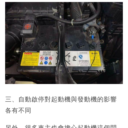
三、自動啟停對起動機與發動機的影響
各有不同
另外，很多車主也會擔心起動機這個問