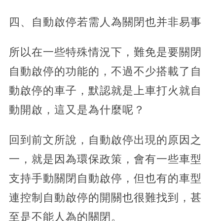
四、自動啟停若需人為關閉也并非易事
所以在一些特殊情況下，難免是要關閉
自動啟停的功能的，不過不少搭載了自
動啟停的車子，默認就是上車打火就自
動開啟，這又是為什麼呢？
回到前文所說，自動啟停出現的原因之
一，就是因為環保政策，會有一些車型
支持手動關閉自動啟停，但也有的車型
連控制自動啟停的開關也很難找到，甚
至是不能人為的關閉。