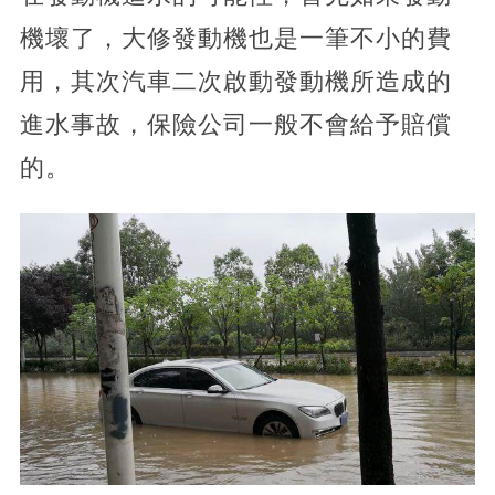
機壞了，大修發動機也是一筆不小的費
用，其次汽車二次啟動發動機所造成的
進水事故，保險公司一般不會給予賠償
的。