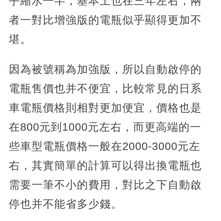
乎縮水一半，基本上也在三年左右，兩
者一對比增強版的電瓶似乎顯得更加不
堪。
因為被號稱為加強版，所以自動啟停的
電瓶售價也并不便宜，比較常見的日系
車電瓶價格則相對更加便宜，價格也是
在800元到1000元左右，而更高端的一
些車型電瓶價格一般在2000-3000元左
右，其實簡單的計算可以得出換電瓶也
需要一筆不小的費用，對比之下自動啟
停也并不能省多少錢。