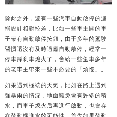
除此之外，還有一些汽車自動啟停的邏
輯設計相對較差，比如一些車主開的車
子帶有自動啟停按鈕，由于多年的駕駛
習慣還沒有及時適應自動啟停，經常一
停車踩剎車熄火了，會給一些駕車多年
的老車主帶來一些不必要的「煩惱」。
如果遇到極端的天氣，比如在路上遇到
強暴雨的情況，地面難免會有許多的積
水，而車子熄火后再進行啟動，也會存
在發動機進水的可能性，首先如果發動