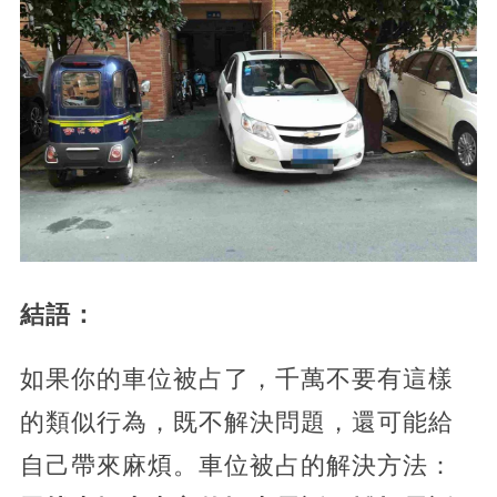
結語：
如果你的車位被占了，千萬不要有這樣
的類似行為，既不解決問題，還可能給
自己帶來麻煩。車位被占的解決方法：