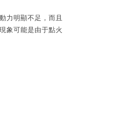
動力明顯不足，而且
現象可能是由于點火