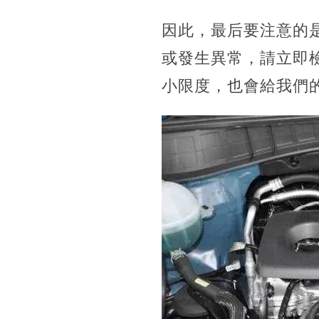
因此，最后要注意的
或發生異常，請立即
小限度，也會給我們