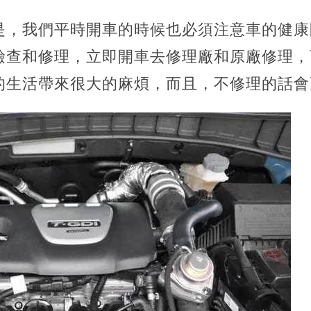
是，我們平時開車的時候也必須注意車的健康
檢查和修理，立即開車去修理廠和原廠修理，
的生活帶來很大的麻煩，而且，不修理的話會