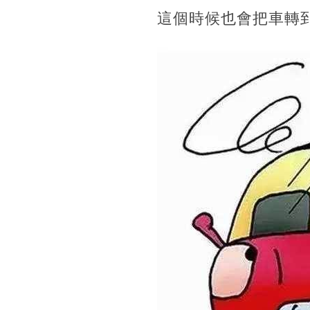
這個時候也會把車轉