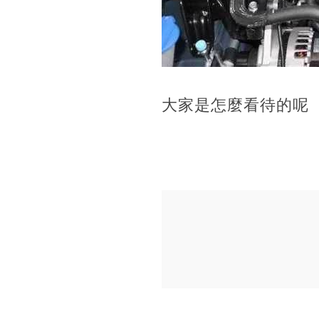
大家是怎麼看待的呢