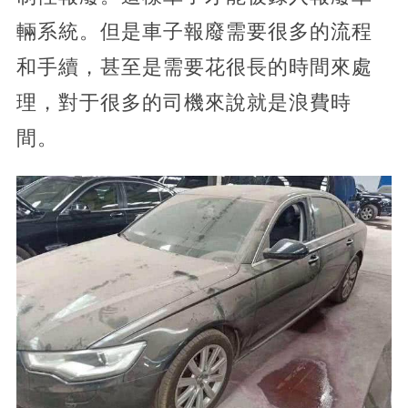
輛系統。但是車子報廢需要很多的流程
和手續，甚至是需要花很長的時間來處
理，對于很多的司機來說就是浪費時
間。