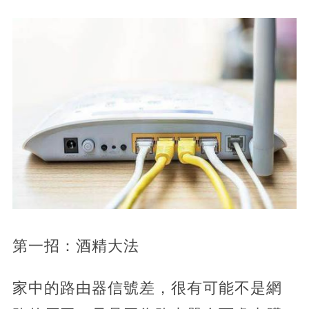
第一招：酒精大法
家中的路由器信號差，很有可能不是網