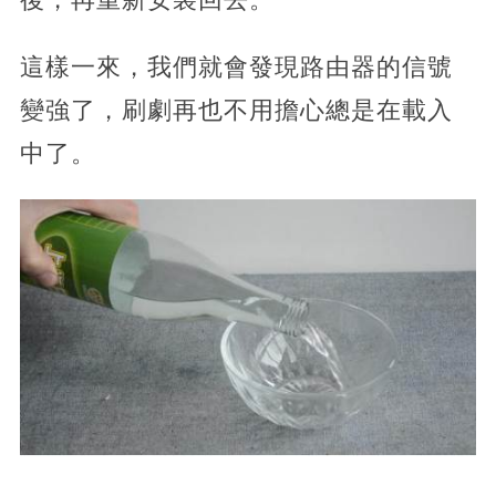
這樣一來，我們就會發現路由器的信號
變強了，刷劇再也不用擔心總是在載入
中了。