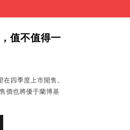
宜，值不值得一
有望在四季度上市開售。
售價也將優于蘭博基