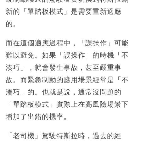
新的「單踏板模式」是需要重新適應
的。
而在這個適應過程中，「誤操作」可能
難以避免。如果「誤操作」的時機「不
湊巧」，就會發生事故，甚至嚴重事
故。而緊急制動的應用場景經常是「不
湊巧」的。也就是說，通常沒問題的
「單踏板模式」實際上在高風險場景下
增加了出錯的機率。
「老司機」駕駛特斯拉時，過去的經