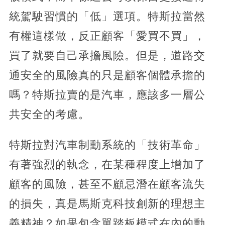
統駕駛習慣的「低」選項。特斯拉當然
有權這樣做，反正顧客「愛買不買」，
買了就要自己承擔風險。但是，道路交
通安全的風險真的只是顧客個體承擔的
嗎？特斯拉賣的是汽車，應該多一層公
共安全的考慮。
特斯拉對汽車制動系統的「技術革命」
有著強烈的執念，在某種程度上增加了
顧客的風險，甚至不顧忌潛在顧客流失
的損失，真是馬斯克科技創新的理想主
義精神？如果包含單踏板模式在內的動