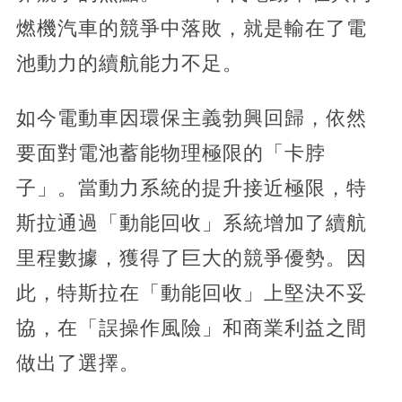
燃機汽車的競爭中落敗，就是輸在了電
池動力的續航能力不足。
如今電動車因環保主義勃興回歸，依然
要面對電池蓄能物理極限的「卡脖
子」。當動力系統的提升接近極限，特
斯拉通過「動能回收」系統增加了續航
里程數據，獲得了巨大的競爭優勢。因
此，特斯拉在「動能回收」上堅決不妥
協，在「誤操作風險」和商業利益之間
做出了選擇。